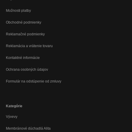
Možnosti platby
Obchodné podmienky
Reklamačné podmienky
Reklamácia a vrátenie tovaru
Kontaktné informácie
Ochrana osobných údajov
Formulár na odstúpenie od zmluvy
Kategórie
Vývevy
Membránové dúchadlá Alita