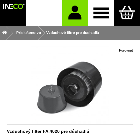
Príslušenstvo
Vzduchové filtre pre dúchadlá
Porovnať
Vzduchový filter FA.4020 pre dúchadlá