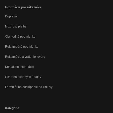
Informácie pre zákazníka
Doprava
Možnosti platby
Obchodné podmienky
Reklamačné podmienky
Reklamácia a vrátenie tovaru
Kontaktné informácie
Ochrana osobných údajov
Formulár na odstúpenie od zmluvy
Kategórie