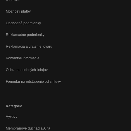
Možnosti platby
Obchodné podmienky
Reklamačné podmienky
Reklamácia a vrátenie tovaru
Kontaktné informácie
Ochrana osobných údajov
Formulár na odstúpenie od zmluvy
Kategórie
Vývevy
Membránové dúchadlá Alita