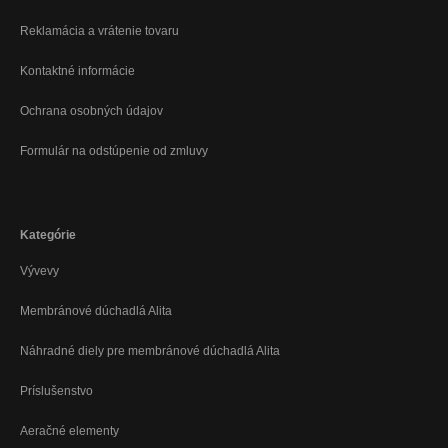
Reklamácia a vrátenie tovaru
Kontaktné informácie
Ochrana osobných údajov
Formulár na odstúpenie od zmluvy
Kategórie
Vývevy
Membránové dúchadlá Alita
Náhradné diely pre membránové dúchadlá Alita
Príslušenstvo
Aeračné elementy