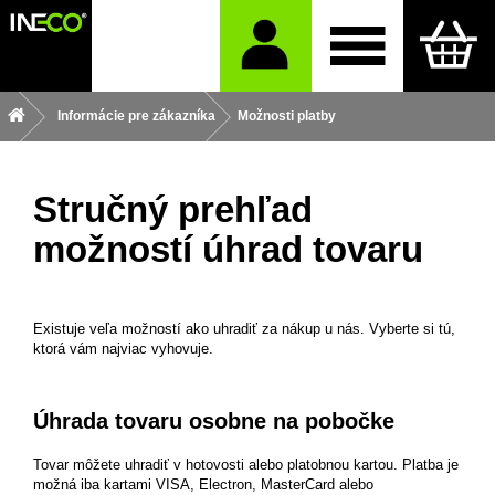
Informácie pre zákazníka
Možnosti platby
Stručný prehľad
možností úhrad tovaru
Existuje veľa možností ako uhradiť za nákup u nás. Vyberte si tú,
ktorá vám najviac vyhovuje.
Úhrada tovaru osobne na pobočke
Tovar môžete uhradiť v hotovosti alebo platobnou kartou. Platba je
možná iba kartami VISA, Electron, MasterCard alebo