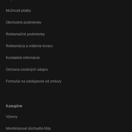
Možnosti platby
Obchodné podmienky
Reklamačné podmienky
Reklamácia a vrátenie tovaru
Kontaktné informácie
Ochrana osobných údajov
Formulár na odstúpenie od zmluvy
Kategórie
Vývevy
Membránové dúchadlá Alita