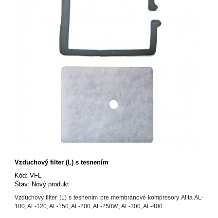
Vzduchový filter (L) s tesnením
Kód:
VFL
Stav:
Nový produkt
Vzduchový filter (L) s tesnením pre membránové kompresory Alita AL-
100, AL-120, AL-150, AL-200, AL-250W., AL-300, AL-400