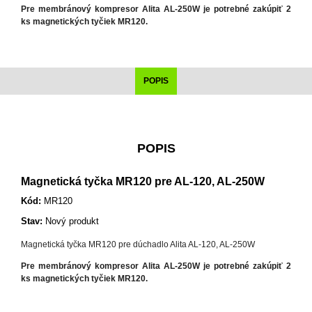
Pre membránový kompresor Alita AL-250W je potrebné zakúpiť 2
ks magnetických tyčiek MR120.
POPIS
POPIS
Magnetická tyčka MR120 pre AL-120, AL-250W
Kód:
MR120
Stav:
Nový produkt
Magnetická tyčka MR120 pre dúchadlo Alita AL-120, AL-250W
Pre membránový kompresor Alita AL-250W je potrebné zakúpiť 2
ks magnetických tyčiek MR120.