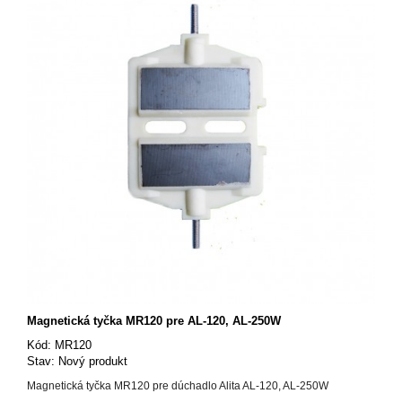
Magnetická tyčka MR120 pre AL-120, AL-250W
Kód:
MR120
Stav:
Nový produkt
Magnetická tyčka MR120 pre dúchadlo Alita AL-120, AL-250W