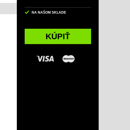
NA NAŠOM SKLADE
KÚPIŤ